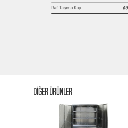
Raf Taşıma Kap.
80
DİĞER ÜRÜNLER