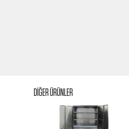
DİĞER ÜRÜNLER