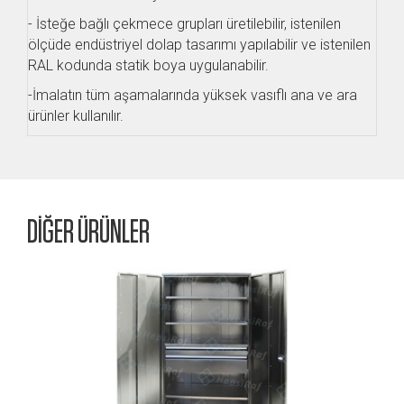
- İsteğe bağlı çekmece grupları üretilebilir, istenilen
ölçüde endüstriyel dolap tasarımı yapılabilir ve istenilen
RAL kodunda statik boya uygulanabilir.
-İmalatın tüm aşamalarında yüksek vasıflı ana ve ara
ürünler kullanılır.
DİĞER ÜRÜNLER